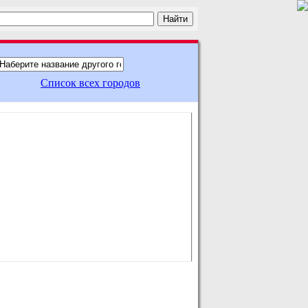
Список всех городов