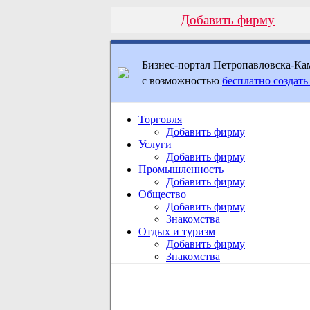
Добавить фирму
Бизнес-портал Петропавловска-Ка
с возможностью
бесплатно создать
Торговля
Добавить фирму
Услуги
Добавить фирму
Промышленность
Добавить фирму
Общество
Добавить фирму
Знакомства
Отдых и туризм
Добавить фирму
Знакомства