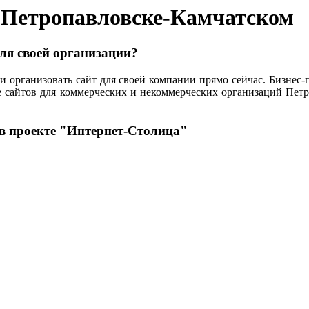
в Петропавловске-Камчатском
для своей организации?
и организовать сайт для своей компании прямо сейчас. Бизнес
ие сайтов для коммерческих и некоммерческих организаций Пет
в проекте "Интернет-Столица"