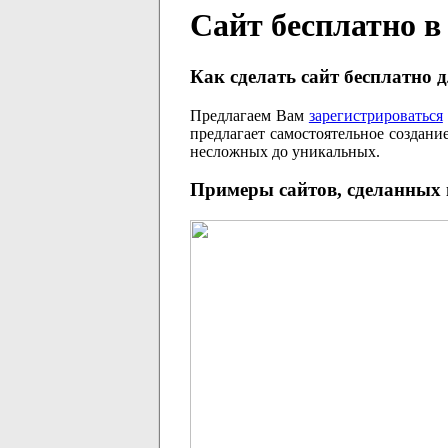
Сайт бесплатно 
Как сделать сайт бесплатно 
Предлагаем Вам
зарегистрироваться
предлагает самостоятельное создан
несложных до уникальных.
Примеры сайтов, сделанных 