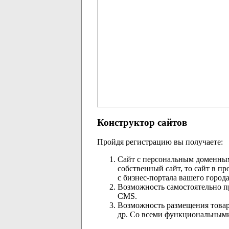
Конструктор сайтов
Пройдя регистрацию вы получаете:
Сайт с персональным доменным
собственный сайт, то сайт в п
с бизнес-портала вашего город
Возможность самостоятельно п
CMS.
Возможность размещения товаро
др. Со всеми функциональными